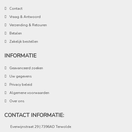
Contact
Vraag & Antwoord
Verzending & Retouren
Betalen
Zakelijk bestellen
INFORMATIE
Geavanceerd zoeken
Uw gegevens
Privacy beleid
Algemene voorwaarden
Over ons
CONTACT INFORMATIE:
Everwijnstraat 29 | 7396AD Terwolde