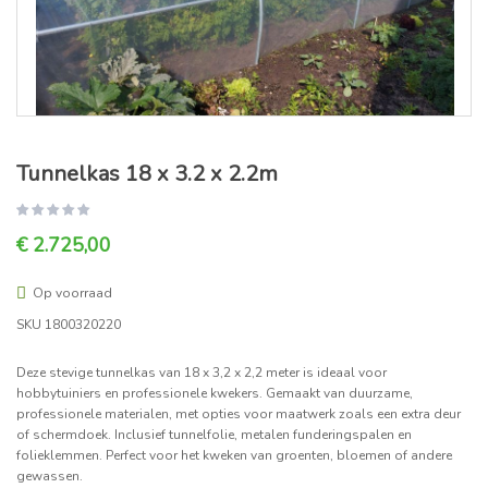
Tunnelkas 18 x 3.2 x 2.2m
€ 2.725,00
Op voorraad
SKU
1800320220
Deze stevige tunnelkas van 18 x 3,2 x 2,2 meter is ideaal voor
hobbytuiniers en professionele kwekers. Gemaakt van duurzame,
professionele materialen, met opties voor maatwerk zoals een extra deur
of schermdoek. Inclusief tunnelfolie, metalen funderingspalen en
folieklemmen. Perfect voor het kweken van groenten, bloemen of andere
gewassen.