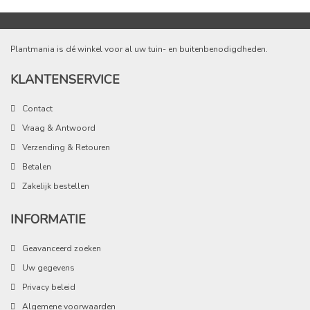
Plantmania is dé winkel voor al uw tuin- en buitenbenodigdheden.
KLANTENSERVICE
Contact
Vraag & Antwoord
Verzending & Retouren
Betalen
Zakelijk bestellen
INFORMATIE
Geavanceerd zoeken
Uw gegevens
Privacy beleid
Algemene voorwaarden