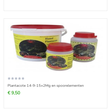
Plantacote 14-9-15+2Mg en spoorelementen
€ 9,50