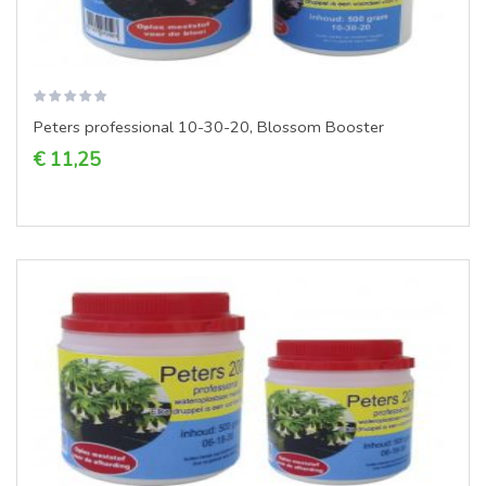
Peters professional 10-30-20, Blossom Booster
€ 11,25