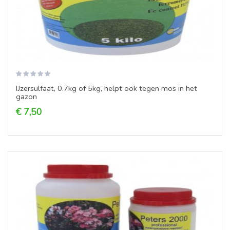
IJzersulfaat, 0.7kg of 5kg, helpt ook tegen mos in het
gazon
€ 7,50