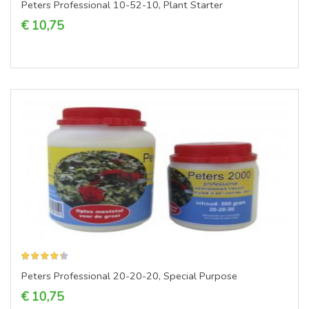
Peters Professional 10-52-10, Plant Starter
€ 10,75
Waardering:
Peters Professional 20-20-20, Special Purpose
€ 10,75