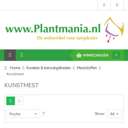
0
WINKELWAGEN
Home
Kweken & benodigdheden
Meststoffen
Kunstmest
KUNSTMEST
Show: