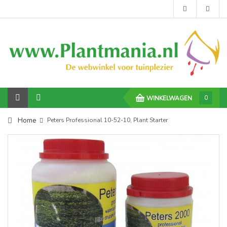
0
WINKELWAGEN
Home
Peters Professional 10-52-10, Plant Starter