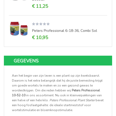
€ 11,25
Peters Professional 6-18-36, Combi Sol
€ 10,95
GEGEVENS
Aan het begin van zijn leven is een plant op zijn kwetsbaarst.
Daarom is het extra belangrijk dat hij de juiste bemesting krijgt
om goede wortels te maken en zo een gezond gewas te
worden/krijgen. Om die reden hebben wij
Peters Professional
10-52-10
in ons assortiment. Nu ook in kleinverpakkingen van
een halve of een hele kilo.
Peters Professional Plant Starter
bevat
een hoog fosfaatgehalte: de ideale startmeststof voor
wortelstimulatie en bloemknopstimulatie.