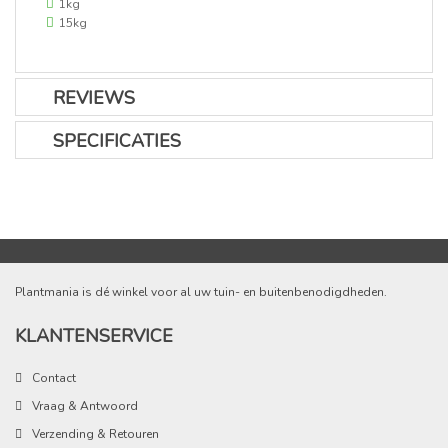
1kg
15kg
REVIEWS
SPECIFICATIES
Plantmania is dé winkel voor al uw tuin- en buitenbenodigdheden.
KLANTENSERVICE
Contact
Vraag & Antwoord
Verzending & Retouren