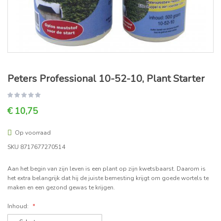
Peters Professional 10-52-10, Plant Starter
€ 10,75
Op voorraad
SKU
8717677270514
Aan het begin van zijn leven is een plant op zijn kwetsbaarst. Daarom is
het extra belangrijk dat hij de juiste bemesting krijgt om goede wortels te
maken en een gezond gewas te krijgen.
Inhoud: