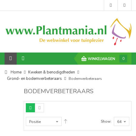
0
WINKELWAGEN
Home
Kweken & benodigdheden
Grond- en bodemverbeteraars
Bodemverbeteraars
BODEMVERBETERAARS
Show: