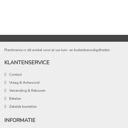
Plantmania is dé winkel voor al uw tuin- en buitenbenodigdheden.
KLANTENSERVICE
Contact
Vraag & Antwoord
Verzending & Retouren
Betalen
Zakelijk bestellen
INFORMATIE