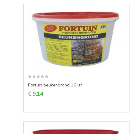
Fortuin beukengrond 16 ltr
€ 9,14